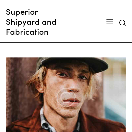
Superior
Shipyard and
Searc
Fabrication