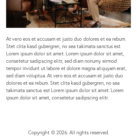
At vero eos et accusam et justo duo dolores et ea rebum.
Stet clita kasd gubergren, no sea takimata sanctus est
Lorem ipsum dolor sit amet. Lorem ipsum dolor sit amet,
consetetur sadipscing elitr, sed diam nonumy eirmod
tempor invidunt ut labore et dolore magna aliquyam erat,
sed diam voluptua. At vero eos et accusam et justo duo
dolores et ea rebum. Stet clita kasd gubergren, no sea
takimata sanctus est Lorem ipsum dolor sit amet. Lorem
ipsum dolor sit amet, consetetur sadipscing elitr.
Copyright © 2026. All rights reserved.