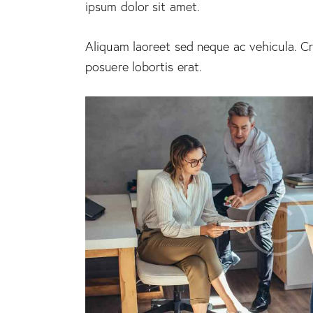
ipsum dolor sit amet.
Aliquam laoreet sed neque ac vehicula. Cr
posuere lobortis erat.