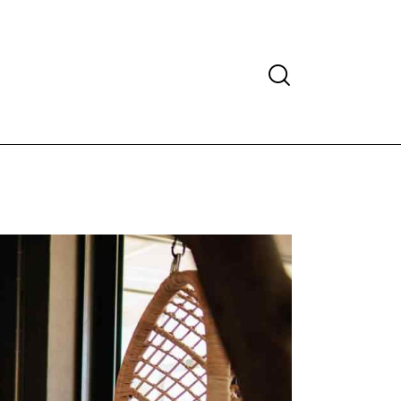
Search