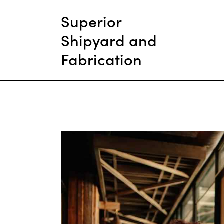
Superior
Shipyard and
Fabrication