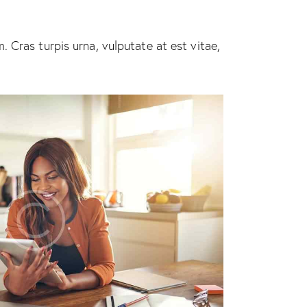
 Cras turpis urna, vulputate at est vitae,