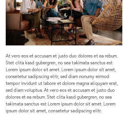
At vero eos et accusam et justo duo dolores et ea rebum.
Stet clita kasd gubergren, no sea takimata sanctus est
Lorem ipsum dolor sit amet. Lorem ipsum dolor sit amet,
consetetur sadipscing elitr, sed diam nonumy eirmod
tempor invidunt ut labore et dolore magna aliquyam erat,
sed diam voluptua. At vero eos et accusam et justo duo
dolores et ea rebum. Stet clita kasd gubergren, no sea
takimata sanctus est Lorem ipsum dolor sit amet. Lorem
ipsum dolor sit amet, consetetur sadipscing elitr.