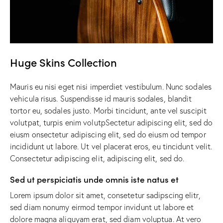
Huge Skins Collection
Mauris eu nisi eget nisi imperdiet vestibulum. Nunc sodales
vehicula risus. Suspendisse id mauris sodales, blandit
tortor eu, sodales justo. Morbi tincidunt, ante vel suscipit
volutpat, turpis enim volutpSectetur adipiscing elit, sed do
eiusm onsectetur adipiscing elit, sed do eiusm od tempor
incididunt ut labore. Ut vel placerat eros, eu tincidunt velit.
Consectetur adipiscing elit, adipiscing elit, sed do.
Sed ut perspiciatis unde omnis iste natus et
Lorem ipsum dolor sit amet, consetetur sadipscing elitr,
sed diam nonumy eirmod tempor invidunt ut labore et
dolore magna aliquyam erat, sed diam voluptua. At vero