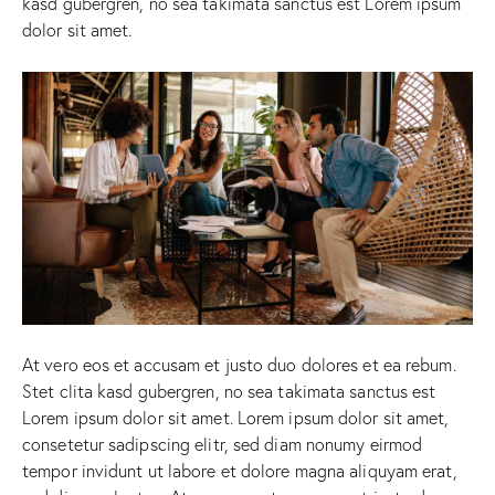
kasd gubergren, no sea takimata sanctus est Lorem ipsum
dolor sit amet.
At vero eos et accusam et justo duo dolores et ea rebum.
Stet clita kasd gubergren, no sea takimata sanctus est
Lorem ipsum dolor sit amet. Lorem ipsum dolor sit amet,
consetetur sadipscing elitr, sed diam nonumy eirmod
tempor invidunt ut labore et dolore magna aliquyam erat,