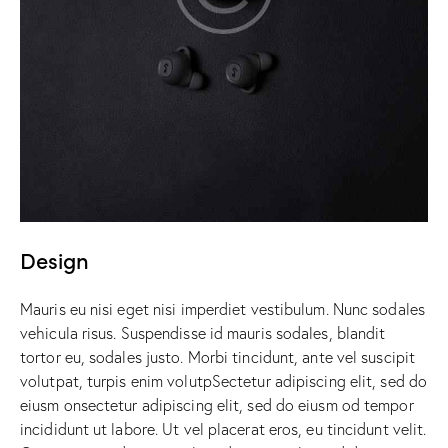
Design
Mauris eu nisi eget nisi imperdiet vestibulum. Nunc sodales
vehicula risus. Suspendisse id mauris sodales, blandit
tortor eu, sodales justo. Morbi tincidunt, ante vel suscipit
volutpat, turpis enim volutpSectetur adipiscing elit, sed do
eiusm onsectetur adipiscing elit, sed do eiusm od tempor
incididunt ut labore. Ut vel placerat eros, eu tincidunt velit.