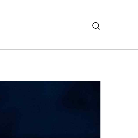
Search