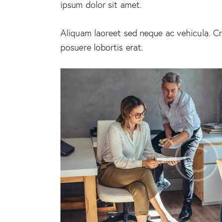
ipsum dolor sit amet.
Aliquam laoreet sed neque ac vehicula. Cr
posuere lobortis erat.