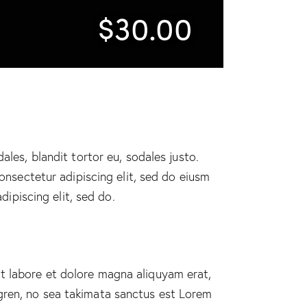
$30.00
ales, blandit tortor eu, sodales justo.
 onsectetur adipiscing elit, sed do eiusm
dipiscing elit, sed do.
t labore et dolore magna aliquyam erat,
gren, no sea takimata sanctus est Lorem