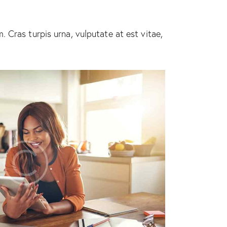
 Cras turpis urna, vulputate at est vitae,