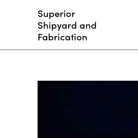
Superior
Shipyard and
Fabrication