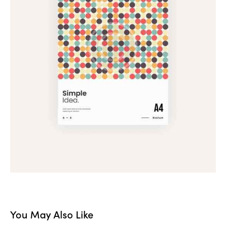
You May Also Like