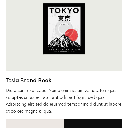
Tesla Brand Book
Dicta sunt explicabo. Nemo enim ipsam voluptatem quia
voluptas sit aspernatur aut odit aut fugit, sed quia.
Adipiscing elit sed do eiusmod tempor incididunt ut labore
et dolore magna aliqua.