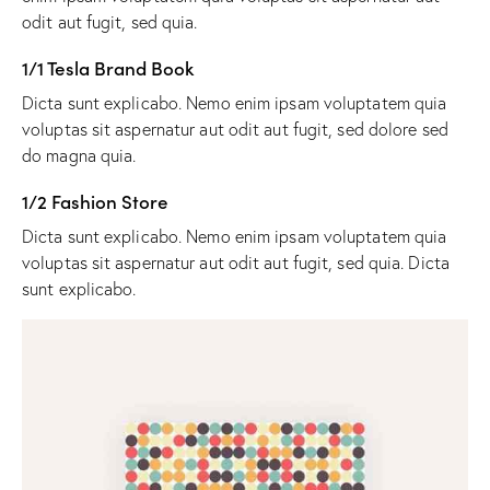
odit aut fugit, sed quia.
1/1 Tesla Brand Book
Dicta sunt explicabo. Nemo enim ipsam voluptatem quia
voluptas sit aspernatur aut odit aut fugit, sed dolore sed
do magna quia.
1/2 Fashion Store
Dicta sunt explicabo. Nemo enim ipsam voluptatem quia
voluptas sit aspernatur aut odit aut fugit, sed quia. Dicta
sunt explicabo.