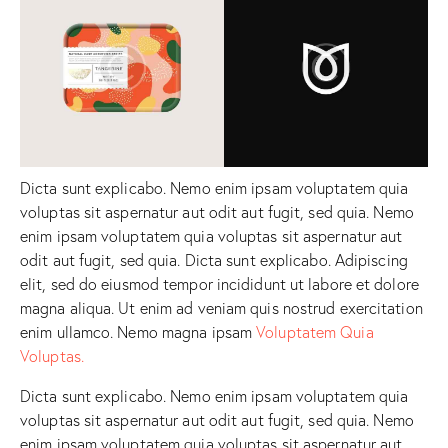
Dicta sunt explicabo. Nemo enim ipsam voluptatem quia
voluptas sit aspernatur aut odit aut fugit, sed quia. Nemo
enim ipsam voluptatem quia voluptas sit aspernatur aut
odit aut fugit, sed quia. Dicta sunt explicabo. Adipiscing
elit, sed do eiusmod tempor incididunt ut labore et dolore
magna aliqua. Ut enim ad veniam quis nostrud exercitation
enim ullamco. Nemo magna ipsam
Voluptatem Quia
Voluptas.
Dicta sunt explicabo. Nemo enim ipsam voluptatem quia
voluptas sit aspernatur aut odit aut fugit, sed quia. Nemo
enim ipsam voluptatem quia voluptas sit aspernatur aut