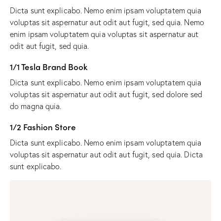
Dicta sunt explicabo. Nemo enim ipsam voluptatem quia
voluptas sit aspernatur aut odit aut fugit, sed quia. Nemo
enim ipsam voluptatem quia voluptas sit aspernatur aut
odit aut fugit, sed quia.
1/1 Tesla Brand Book
Dicta sunt explicabo. Nemo enim ipsam voluptatem quia
voluptas sit aspernatur aut odit aut fugit, sed dolore sed
do magna quia.
1/2 Fashion Store
Dicta sunt explicabo. Nemo enim ipsam voluptatem quia
voluptas sit aspernatur aut odit aut fugit, sed quia. Dicta
sunt explicabo.