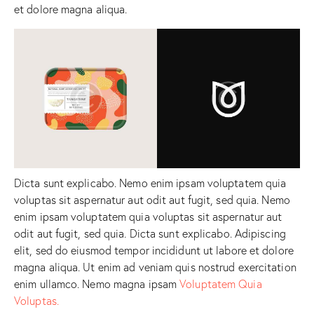
et dolore magna aliqua.
Dicta sunt explicabo. Nemo enim ipsam voluptatem quia
voluptas sit aspernatur aut odit aut fugit, sed quia. Nemo
enim ipsam voluptatem quia voluptas sit aspernatur aut
odit aut fugit, sed quia. Dicta sunt explicabo. Adipiscing
elit, sed do eiusmod tempor incididunt ut labore et dolore
magna aliqua. Ut enim ad veniam quis nostrud exercitation
enim ullamco. Nemo magna ipsam
Voluptatem Quia
Voluptas.