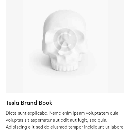
Tesla Brand Book
Dicta sunt explicabo. Nemo enim ipsam voluptatem quia
voluptas sit aspernatur aut odit aut fugit, sed quia.
Adipiscing elit sed do eiusmod tempor incididunt ut labore