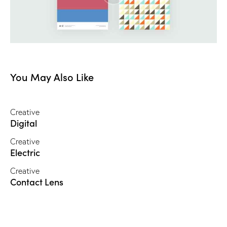
You May Also Like
Creative
Digital
Creative
Electric
Creative
Contact Lens