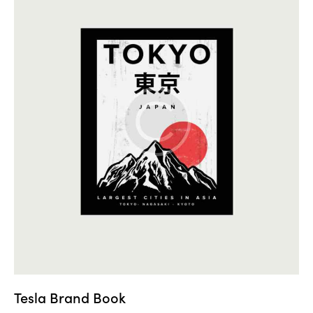
Tesla Brand Book