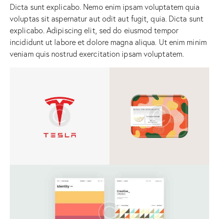
Dicta sunt explicabo. Nemo enim ipsam voluptatem quia
voluptas sit aspernatur aut odit aut fugit, quia. Dicta sunt
explicabo. Adipiscing elit, sed do eiusmod tempor
incididunt ut labore et dolore magna aliqua. Ut enim minim
veniam quis nostrud exercitation ipsam voluptatem.