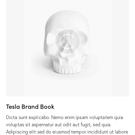
Tesla Brand Book
Dicta sunt explicabo. Nemo enim ipsam voluptatem quia
voluptas sit aspernatur aut odit aut fugit, sed quia.
Adipiscing elit sed do eiusmod tempor incididunt ut labore