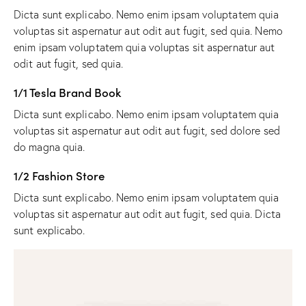
Dicta sunt explicabo. Nemo enim ipsam voluptatem quia
voluptas sit aspernatur aut odit aut fugit, sed quia. Nemo
enim ipsam voluptatem quia voluptas sit aspernatur aut
odit aut fugit, sed quia.
1/1 Tesla Brand Book
Dicta sunt explicabo. Nemo enim ipsam voluptatem quia
voluptas sit aspernatur aut odit aut fugit, sed dolore sed
do magna quia.
1/2 Fashion Store
Dicta sunt explicabo. Nemo enim ipsam voluptatem quia
voluptas sit aspernatur aut odit aut fugit, sed quia. Dicta
sunt explicabo.