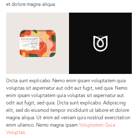
et dolore magna aliqua.
Dicta sunt explicabo. Nemo enim ipsam voluptatem quia
voluptas sit aspernatur aut odit aut fugit, sed quia. Nemo
enim ipsam voluptatem quia voluptas sit aspernatur aut
odit aut fugit, sed quia. Dicta sunt explicabo. Adipiscing
elit, sed do eiusmod tempor incididunt ut labore et dolore
magna aliqua. Ut enim ad veniam quis nostrud exercitation
enim ullamco. Nemo magna ipsam
Voluptatem Quia
Voluptas.